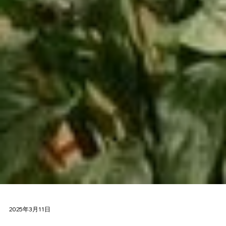
2025年3月11日