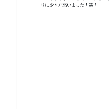
りに少々戸惑いました！笑！