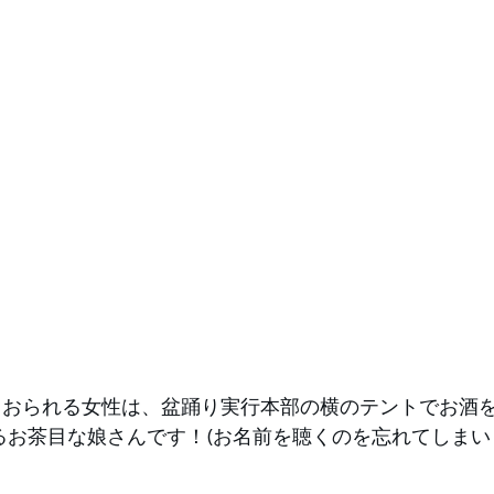
るお茶目な娘さんです！(お名前を聴くのを忘れてしまい