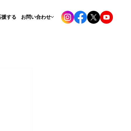
応援する
お問い合わせ