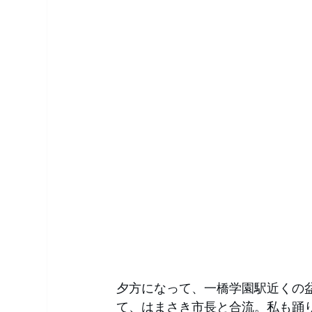
夕方になって、一橋学園駅近くの
て、はまさき市長と合流。私も踊