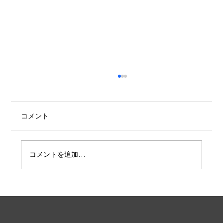
コメント
コメントを追加…
最低賃金1500円を実現する院内集会