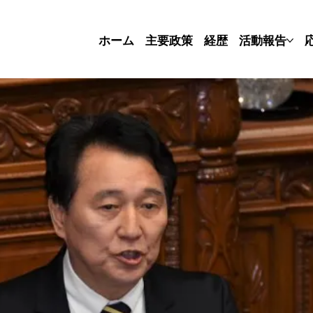
ホーム
主要政策
経歴
活動報告