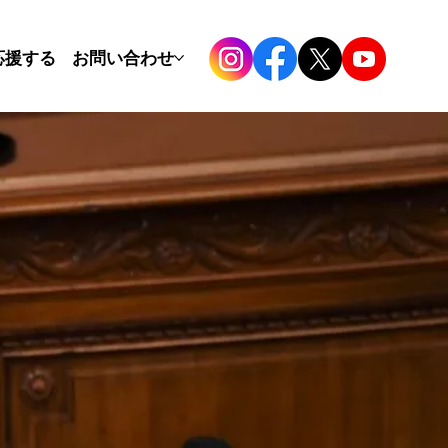
応援する
お問い合わせ